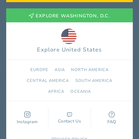
EXPLORE WASHINGTON, D.C.
Explore United States
EUROPE
ASIA
NORTH AMERICA
СENTRAL AMERICA
SOUTH AMERICA
AFRICA
OCEANIA
Contact Us
Instagram
FAQ