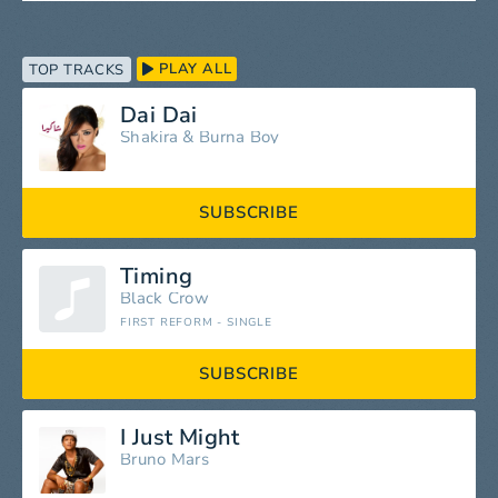
PLAY ALL
TOP TRACKS
Dai Dai
Shakira
&
Burna Boy
SUBSCRIBE
Timing
Black Crow
FIRST REFORM - SINGLE
SUBSCRIBE
I Just Might
Bruno Mars