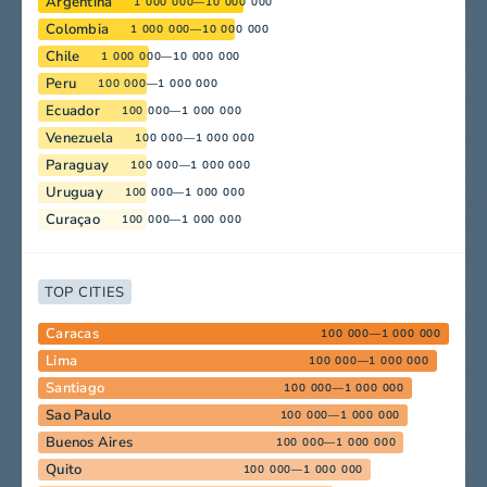
Argentina
1 000 000—10 000 000
Colombia
1 000 000—10 000 000
Chile
1 000 000—10 000 000
Peru
100 000—1 000 000
Ecuador
100 000—1 000 000
Venezuela
100 000—1 000 000
Paraguay
100 000—1 000 000
Uruguay
100 000—1 000 000
Curaçao
100 000—1 000 000
TOP CITIES
Caracas
100 000—1 000 000
Lima
100 000—1 000 000
Santiago
100 000—1 000 000
Sao Paulo
100 000—1 000 000
Buenos Aires
100 000—1 000 000
Quito
100 000—1 000 000