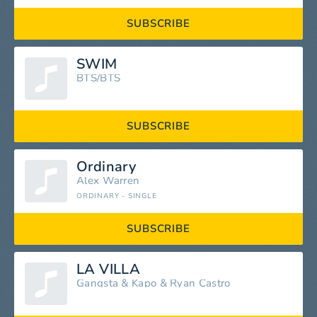
SUBSCRIBE
SWIM
BTS/BTS
SUBSCRIBE
Ordinary
Alex Warren
ORDINARY - SINGLE
SUBSCRIBE
LA VILLA
Gangsta
&
Kapo
&
Ryan Castro