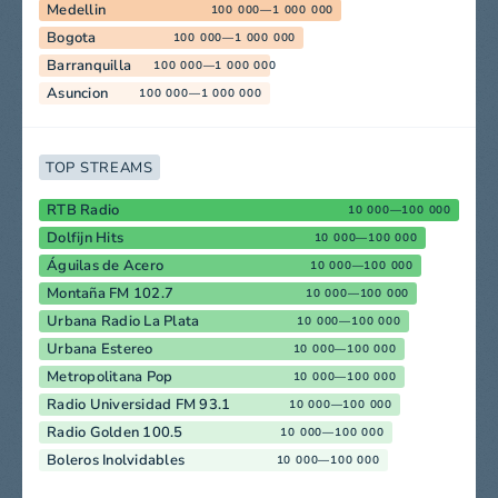
Medellin
100 000—1 000 000
Bogota
100 000—1 000 000
Barranquilla
100 000—1 000 000
Asuncion
100 000—1 000 000
TOP STREAMS
RTB Radio
10 000—100 000
Dolfijn Hits
10 000—100 000
Águilas de Acero
10 000—100 000
Montaña FM 102.7
10 000—100 000
Urbana Radio La Plata
10 000—100 000
Urbana Estereo
10 000—100 000
Metropolitana Pop
10 000—100 000
Radio Universidad FM 93.1
10 000—100 000
Radio Golden 100.5
10 000—100 000
Boleros Inolvidables
10 000—100 000