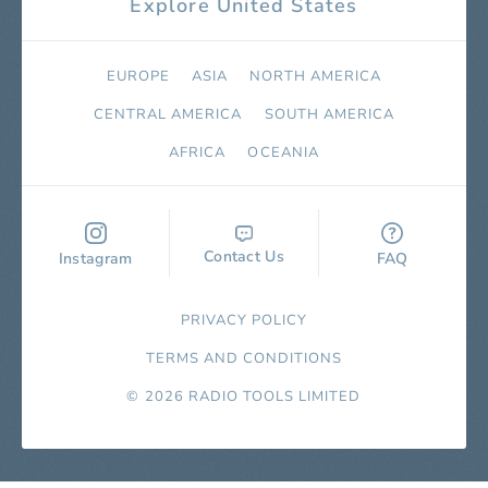
Explore United States
EUROPE
ASIA
NORTH AMERICA
СENTRAL AMERICA
SOUTH AMERICA
AFRICA
OCEANIA
Contact Us
Instagram
FAQ
PRIVACY POLICY
TERMS AND CONDITIONS
© 2026 RADIO TOOLS LIMITED