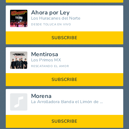
Ahora por Ley
Los Huracanes del Norte
DESDE TOLUCA EN VIVO
SUBSCRIBE
Mentirosa
Los Primos MX
RESCATANDO EL AMOR
SUBSCRIBE
Morena
La Arrolladora Banda el Limón de René Camacho
SUBSCRIBE