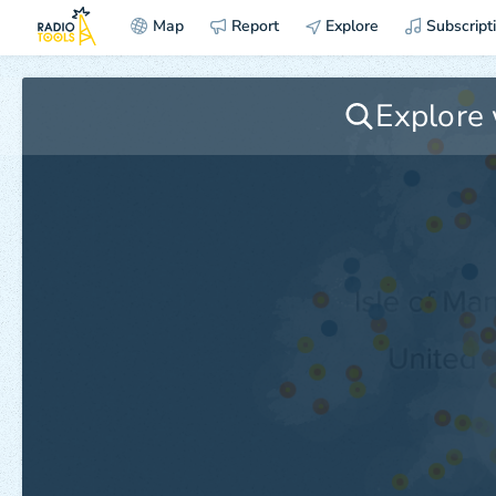
Map
Report
Explore
Subscript