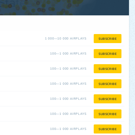
1 000—10 000 AIRPLAYS
SUBSCRIBE
100—1 000 AIRPLAYS
SUBSCRIBE
100—1 000 AIRPLAYS
SUBSCRIBE
100—1 000 AIRPLAYS
SUBSCRIBE
100—1 000 AIRPLAYS
SUBSCRIBE
100—1 000 AIRPLAYS
SUBSCRIBE
100—1 000 AIRPLAYS
SUBSCRIBE