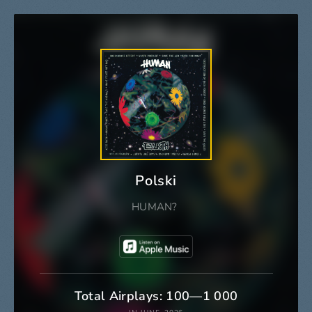
Polski
HUMAN?
Total Airplays: 100—1 000