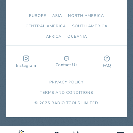
EUROPE
ASIA
NORTH AMERICA
СENTRAL AMERICA
SOUTH AMERICA
AFRICA
OCEANIA
Contact Us
Instagram
FAQ
PRIVACY POLICY
TERMS AND CONDITIONS
© 2026 RADIO TOOLS LIMITED