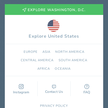
EXPLORE WASHINGTON, D.C.
Explore United States
EUROPE
ASIA
NORTH AMERICA
СENTRAL AMERICA
SOUTH AMERICA
AFRICA
OCEANIA
Contact Us
Instagram
FAQ
PRIVACY POLICY