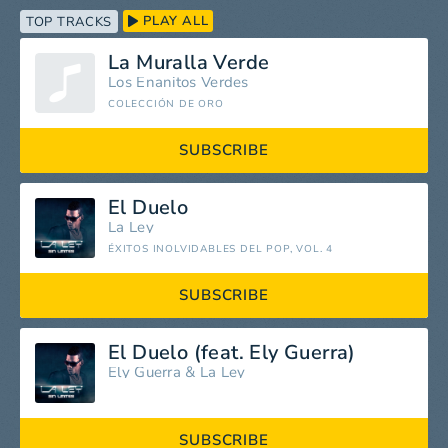
PLAY ALL
TOP TRACKS
La Muralla Verde
Los Enanitos Verdes
COLECCIÓN DE ORO
SUBSCRIBE
El Duelo
La Ley
ÉXITOS INOLVIDABLES DEL POP, VOL. 4
SUBSCRIBE
El Duelo (feat. Ely Guerra)
Ely Guerra
&
La Ley
SUBSCRIBE