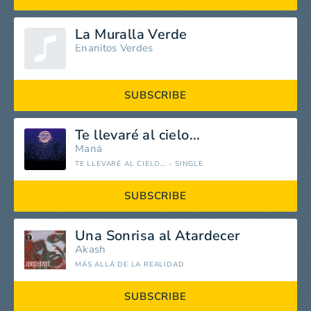
La Muralla Verde
Enanitos Verdes
SUBSCRIBE
Te llevaré al cielo...
Maná
TE LLEVARÉ AL CIELO... - SINGLE
SUBSCRIBE
Una Sonrisa al Atardecer
Akash
MÁS ALLÁ DE LA REALIDAD
SUBSCRIBE