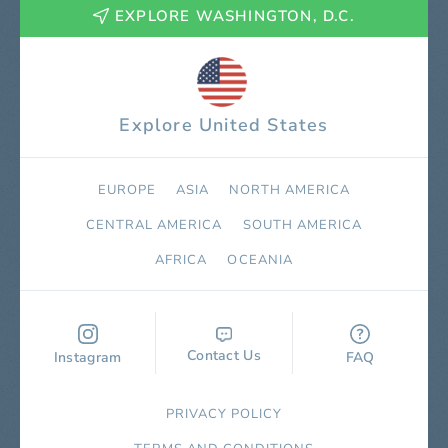
EXPLORE WASHINGTON, D.C.
Explore United States
EUROPE
ASIA
NORTH AMERICA
СENTRAL AMERICA
SOUTH AMERICA
AFRICA
OCEANIA
Contact Us
Instagram
FAQ
PRIVACY POLICY