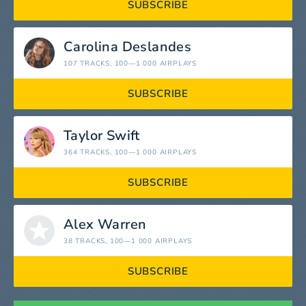
SUBSCRIBE
Carolina Deslandes
107 TRACKS
, 100—1 000 AIRPLAYS
SUBSCRIBE
Taylor Swift
364 TRACKS
, 100—1 000 AIRPLAYS
SUBSCRIBE
Alex Warren
38 TRACKS
, 100—1 000 AIRPLAYS
SUBSCRIBE