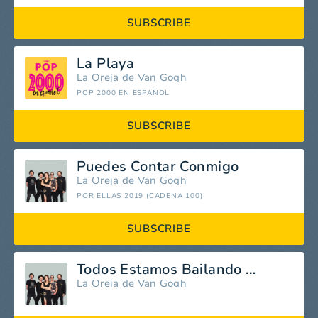
SUBSCRIBE
La Playa
La Oreja de Van Gogh
POP 2000 EN ESPAÑOL
SUBSCRIBE
Puedes Contar Conmigo
La Oreja de Van Gogh
POR ELLAS 2019 (CADENA 100)
SUBSCRIBE
Todos Estamos Bailando La Misma Canción
La Oreja de Van Gogh