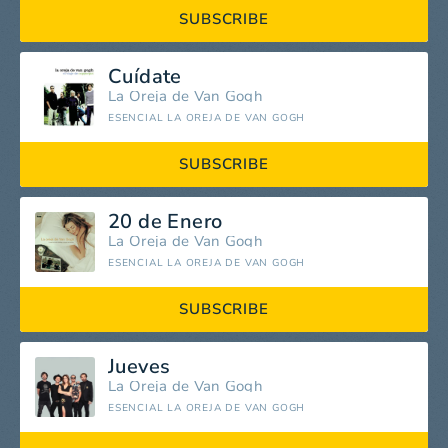
SUBSCRIBE
Cuídate
La Oreja de Van Gogh
ESENCIAL LA OREJA DE VAN GOGH
SUBSCRIBE
20 de Enero
La Oreja de Van Gogh
ESENCIAL LA OREJA DE VAN GOGH
SUBSCRIBE
Jueves
La Oreja de Van Gogh
ESENCIAL LA OREJA DE VAN GOGH