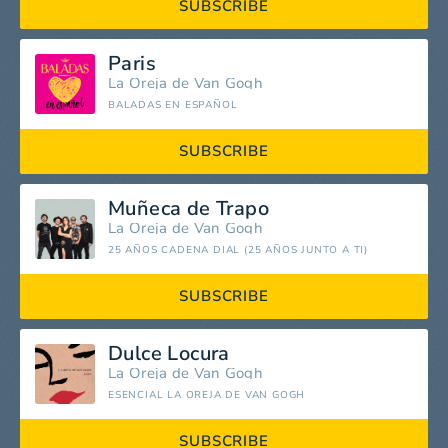
SUBSCRIBE
Paris
La Oreja de Van Gogh
BALADAS EN ESPAÑOL
SUBSCRIBE
Muñeca de Trapo
La Oreja de Van Gogh
25 AÑOS CADENA DIAL (25 AÑOS JUNTO A TI)
SUBSCRIBE
Dulce Locura
La Oreja de Van Gogh
ESENCIAL LA OREJA DE VAN GOGH
SUBSCRIBE