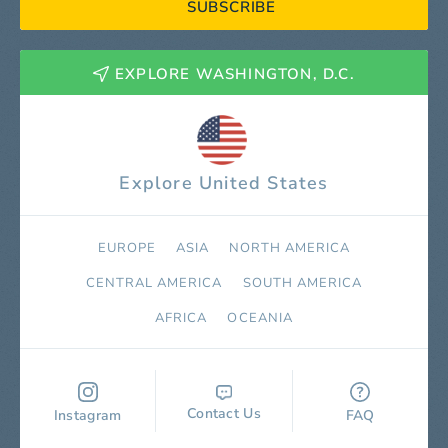
SUBSCRIBE
EXPLORE WASHINGTON, D.C.
Explore United States
EUROPE
ASIA
NORTH AMERICA
СENTRAL AMERICA
SOUTH AMERICA
AFRICA
OCEANIA
Contact Us
Instagram
FAQ