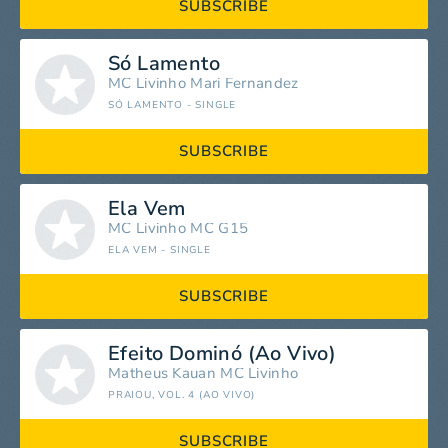
SUBSCRIBE
Só Lamento
MC Livinho
Mari Fernandez
SÓ LAMENTO - SINGLE
SUBSCRIBE
Ela Vem
MC Livinho
MC G15
ELA VEM - SINGLE
SUBSCRIBE
Efeito Dominó (Ao Vivo)
Matheus
Kauan
MC Livinho
PRAIOU, VOL. 4 (AO VIVO)
SUBSCRIBE