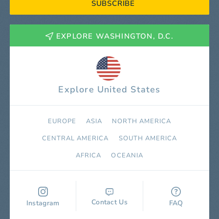
SUBSCRIBE
EXPLORE WASHINGTON, D.C.
Explore United States
EUROPE
ASIA
NORTH AMERICA
СENTRAL AMERICA
SOUTH AMERICA
AFRICA
OCEANIA
Contact Us
Instagram
FAQ